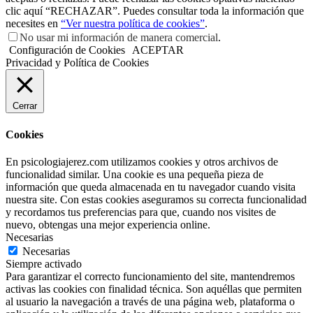
clic aquí “RECHAZAR”. Puedes consultar toda la información que
necesites en
“Ver nuestra política de cookies”
.
No usar mi información de manera comercial
.
Configuración de Cookies
ACEPTAR
Privacidad y Política de Cookies
Cerrar
Cookies
En psicologiajerez.com utilizamos cookies y otros archivos de
funcionalidad similar. Una cookie es una pequeña pieza de
información que queda almacenada en tu navegador cuando visita
nuestra site. Con estas cookies aseguramos su correcta funcionalidad
y recordamos tus preferencias para que, cuando nos visites de
nuevo, obtengas una mejor experiencia online.
Necesarias
Necesarias
Siempre activado
Para garantizar el correcto funcionamiento del site, mantendremos
activas las cookies con finalidad técnica. Son aquéllas que permiten
al usuario la navegación a través de una página web, plataforma o